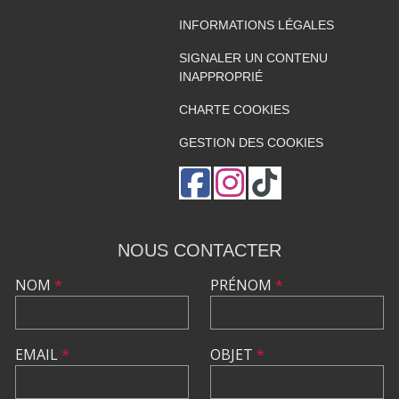
INFORMATIONS LÉGALES
SIGNALER UN CONTENU
INAPPROPRIÉ
CHARTE COOKIES
GESTION DES COOKIES
NOUS CONTACTER
NOM
*
PRÉNOM
*
EMAIL
*
OBJET
*