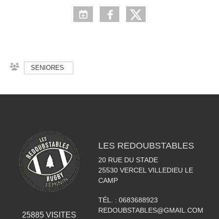
SENIORES
LES REDOUBSTABLES
20 RUE DU STADE
25530
VERCEL VILLEDIEU LE
CAMP
TÉL. :
0683688923
REDOUBSTABLES@GMAIL.COM
25885
VISITES