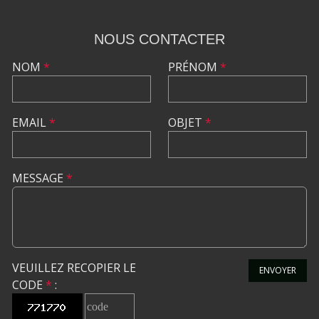
NOUS CONTACTER
NOM
*
PRÉNOM
*
EMAIL
*
OBJET
*
MESSAGE
*
VEUILLEZ RECOPIER LE
ENVOYER
CODE
*
: