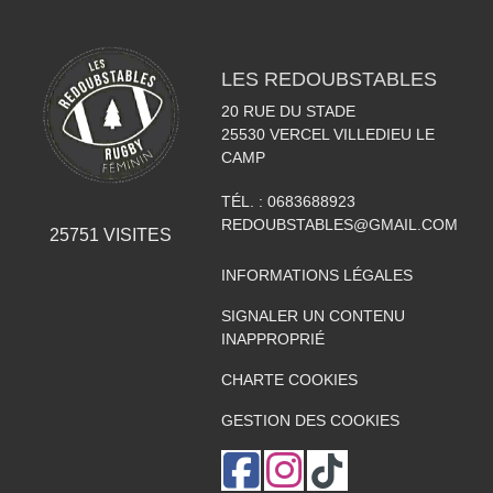
LES REDOUBSTABLES
20 RUE DU STADE
25530
VERCEL VILLEDIEU LE
CAMP
TÉL. :
0683688923
REDOUBSTABLES@GMAIL.COM
25751
VISITES
INFORMATIONS LÉGALES
SIGNALER UN CONTENU
INAPPROPRIÉ
CHARTE COOKIES
GESTION DES COOKIES