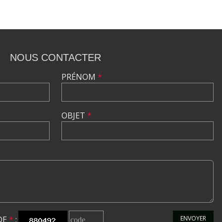
NOUS CONTACTER
PRÉNOM
*
OBJET
*
DE
*
:
ENVOYER