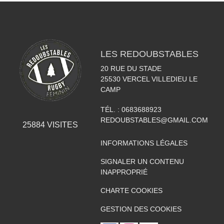
LES REDOUBSTABLES
20 RUE DU STADE
25530
VERCEL VILLEDIEU LE
CAMP
TÉL. :
0683688923
REDOUBSTABLES@GMAIL.COM
25884
VISITES
INFORMATIONS LÉGALES
SIGNALER UN CONTENU
INAPPROPRIÉ
CHARTE COOKIES
GESTION DES COOKIES