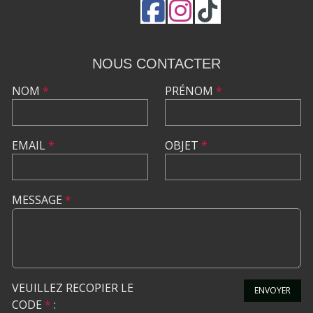
NOUS CONTACTER
NOM
*
PRÉNOM
*
EMAIL
*
OBJET
*
MESSAGE
*
VEUILLEZ RECOPIER LE
ENVOYER
CODE
*
: