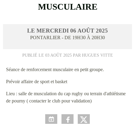
MUSCULAIRE
LE
MERCREDI
06
AOÛT
2025
PONTARLIER
- DE 19H30 À 20H30
PUBLIÉ LE
03 AOÛT 2025
PAR HUGUES VITTE
Séance de renforcement musculaire en petit groupe.
Prévoir affaire de sport et basket
Lieu : salle de musculation du cap rugby ou terrain d'athlétisme
de pourny ( contacter le club pour validation)