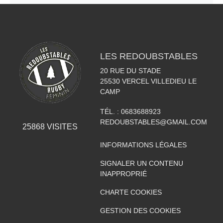
LES REDOUBSTABLES
20 RUE DU STADE
25530
VERCEL VILLEDIEU LE
CAMP
TÉL. :
0683688923
REDOUBSTABLES@GMAIL.COM
25868
VISITES
INFORMATIONS LÉGALES
SIGNALER UN CONTENU
INAPPROPRIÉ
CHARTE COOKIES
GESTION DES COOKIES