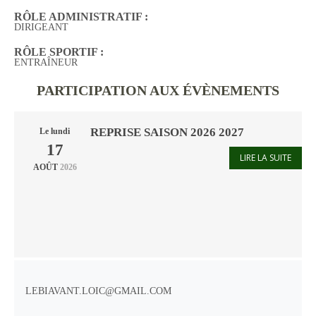
RÔLE ADMINISTRATIF :
DIRIGEANT
RÔLE SPORTIF :
ENTRAÎNEUR
PARTICIPATION AUX ÉVÈNEMENTS
REPRISE SAISON 2026 2027
Le
lundi
17
LIRE LA SUITE
AOÛT
2026
LEBIAVANT.LOIC@GMAIL.COM