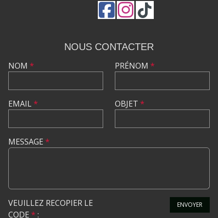
NOUS CONTACTER
NOM
*
PRÉNOM
*
EMAIL
*
OBJET
*
MESSAGE
*
VEUILLEZ RECOPIER LE
ENVOYER
CODE
*
: