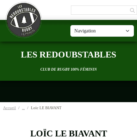
Panneau de gestion des cookies
LES REDOUBSTABLES
CLUB DE RUGBY 100% FÉMININ
Accueil
Loïc LE BIAVANT
LOÏC LE BIAVANT