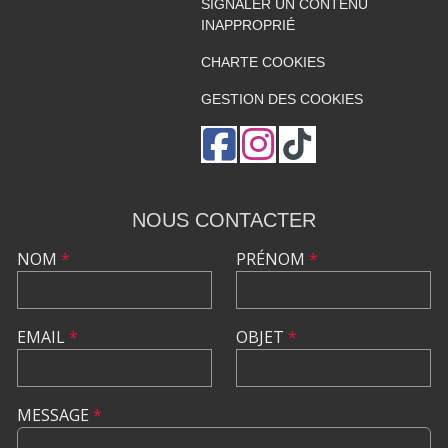
SIGNALER UN CONTENU
INAPPROPRIÉ
CHARTE COOKIES
GESTION DES COOKIES
NOUS CONTACTER
NOM
*
PRÉNOM
*
EMAIL
*
OBJET
*
MESSAGE
*