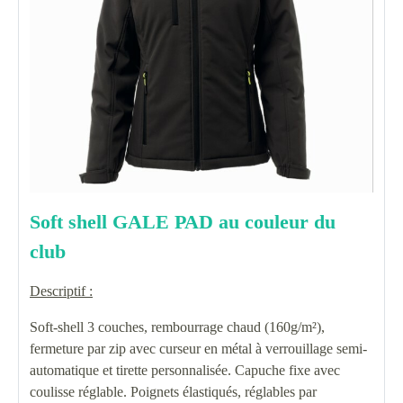
Soft shell GALE PAD au couleur du
club
Descriptif :
Soft-shell 3 couches, rembourrage chaud (160g/m²),
fermeture par zip avec curseur en métal à verrouillage semi-
automatique et tirette personnalisée. Capuche fixe avec
coulisse réglable. Poignets élastiqués, réglables par