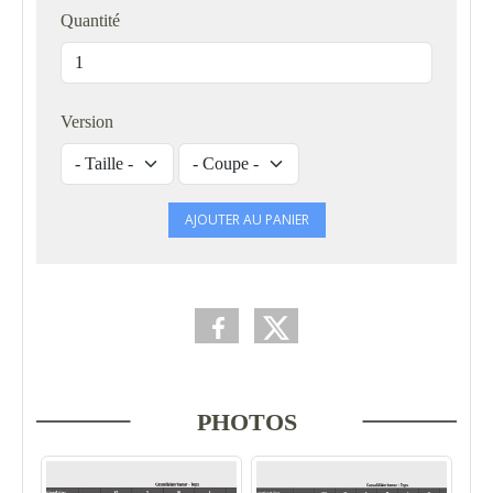
Quantité
Version
AJOUTER AU PANIER
PHOTOS