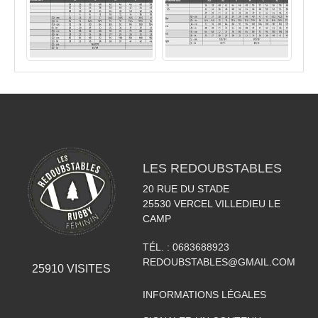
LES REDOUBSTABLES
20 RUE DU STADE
25530
VERCEL VILLEDIEU LE
CAMP
TÉL. :
0683688923
REDOUBSTABLES@GMAIL.COM
25910
VISITES
INFORMATIONS LÉGALES