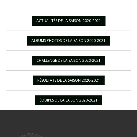
ACTUALITÉS DE LA SAISON 2020-2021
ALBUMS PHOTOS DE LA SAISON 2020-2021
CHALLENGE DE LA SAISON 2020-2021
RÉSULTATS DE LA SAISON 2020-2021
ÉQUIPES DE LA SAISON 2020-2021