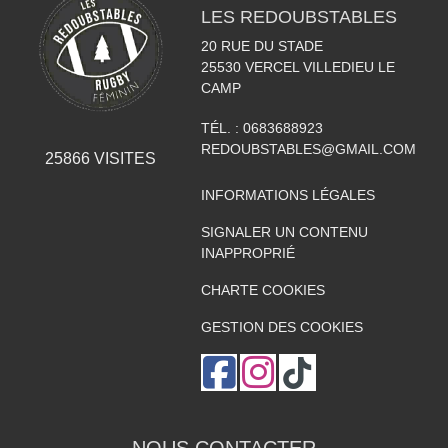
LES REDOUBSTABLES
20 RUE DU STADE
25530
VERCEL VILLEDIEU LE
CAMP
TÉL. :
0683688923
REDOUBSTABLES@GMAIL.COM
25866
VISITES
INFORMATIONS LÉGALES
SIGNALER UN CONTENU
INAPPROPRIÉ
CHARTE COOKIES
GESTION DES COOKIES