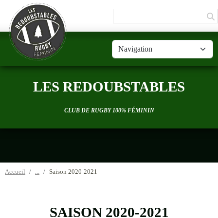
Panneau de gestion des cookies
LES REDOUBSTABLES
CLUB DE RUGBY 100% FÉMININ
Accueil
Saison 2020-2021
SAISON 2020-2021