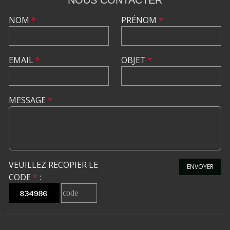
NOUS CONTACTER
NOM
*
PRÉNOM
*
EMAIL
*
OBJET
*
MESSAGE
*
VEUILLEZ RECOPIER LE
ENVOYER
CODE
*
: