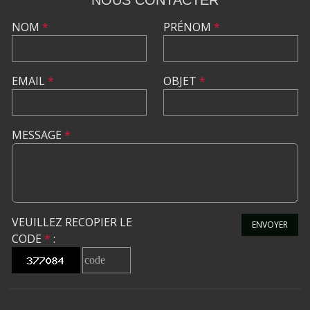
NOUS CONTACTER
NOM
*
PRÉNOM
*
EMAIL
*
OBJET
*
MESSAGE
*
VEUILLEZ RECOPIER LE
ENVOYER
CODE
*
: