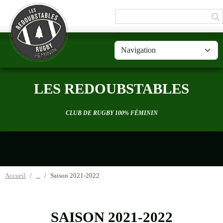
Panneau de gestion des cookies
LES REDOUBSTABLES
CLUB DE RUGBY 100% FÉMININ
Accueil
Saison 2021-2022
SAISON 2021-2022