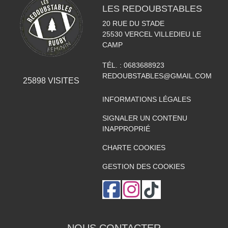
LES REDOUBSTABLES
20 RUE DU STADE
25530
VERCEL VILLEDIEU LE
CAMP
TÉL. :
0683688923
REDOUBSTABLES@GMAIL.COM
25898
VISITES
INFORMATIONS LÉGALES
SIGNALER UN CONTENU
INAPPROPRIÉ
CHARTE COOKIES
GESTION DES COOKIES