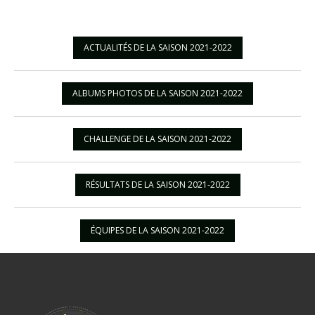
ACTUALITÉS DE LA SAISON 2021-2022
ALBUMS PHOTOS DE LA SAISON 2021-2022
CHALLENGE DE LA SAISON 2021-2022
RÉSULTATS DE LA SAISON 2021-2022
ÉQUIPES DE LA SAISON 2021-2022