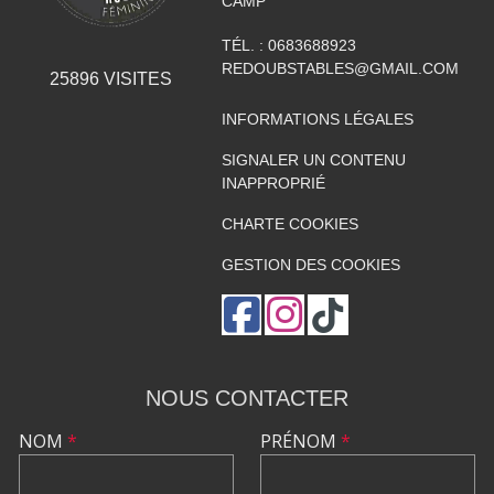
CAMP
TÉL. :
0683688923
REDOUBSTABLES@GMAIL.COM
25896
VISITES
INFORMATIONS LÉGALES
SIGNALER UN CONTENU
INAPPROPRIÉ
CHARTE COOKIES
GESTION DES COOKIES
NOUS CONTACTER
NOM
*
PRÉNOM
*