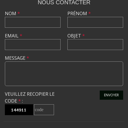
NOUS CONTACTER
NOM
*
PRÉNOM
*
EMAIL
*
OBJET
*
MESSAGE
*
VEUILLEZ RECOPIER LE
ENVOYER
CODE
*
: