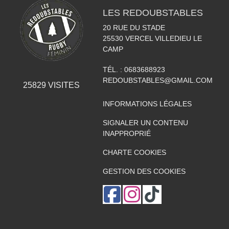
LES REDOUBSTABLES
20 RUE DU STADE
25530
VERCEL VILLEDIEU LE
CAMP
TÉL. :
0683688923
REDOUBSTABLES@GMAIL.COM
25829
VISITES
INFORMATIONS LÉGALES
SIGNALER UN CONTENU
INAPPROPRIÉ
CHARTE COOKIES
GESTION DES COOKIES