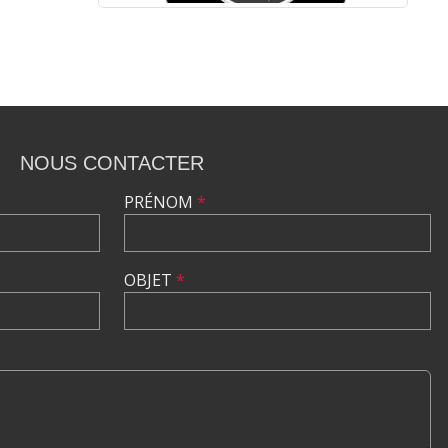
•
•
NOUS CONTACTER
•
PRÉNOM
*
OBJET
*