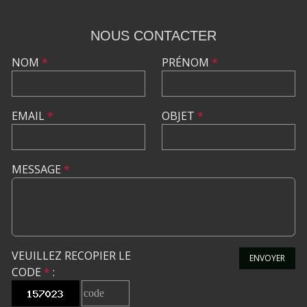
NOUS CONTACTER
NOM
*
PRÉNOM
*
EMAIL
*
OBJET
*
MESSAGE
*
VEUILLEZ RECOPIER LE
ENVOYER
CODE
*
: