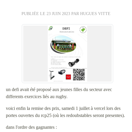
PUBLIÉE LE
23 JUIN 2023
PAR HUGUES VITTE
un defi avait été proposé aux jeunes filles du secteur avec
differents exercices liés au rugby.
voici enfin la remise des prix, samedi 1 juillet à vercel lors des
portes ouvertes du rcp25 (où les redoubstables seront presentes).
dans l'ordre des gagnantes :