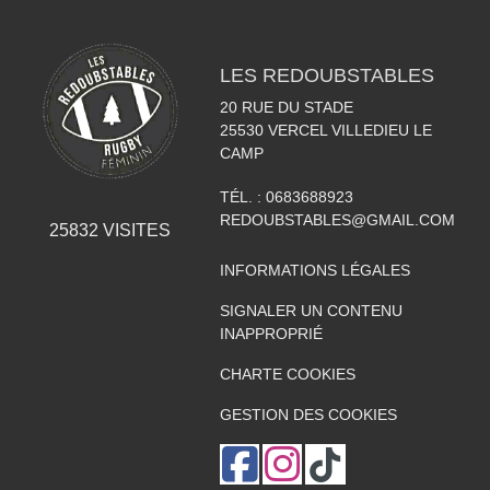
LES REDOUBSTABLES
20 RUE DU STADE
25530
VERCEL VILLEDIEU LE
CAMP
TÉL. :
0683688923
REDOUBSTABLES@GMAIL.COM
25832
VISITES
INFORMATIONS LÉGALES
SIGNALER UN CONTENU
INAPPROPRIÉ
CHARTE COOKIES
GESTION DES COOKIES