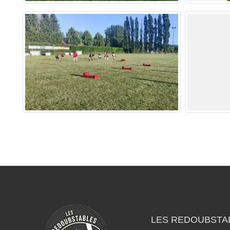
LES REDOUBSTA