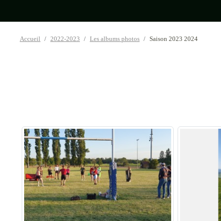
Accueil
2022-2023
Les albums photos
Saison 2023 2024