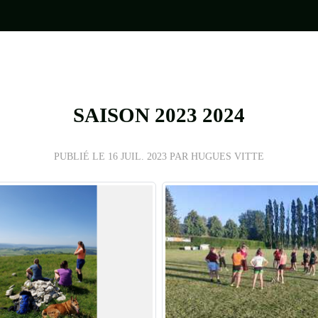
SAISON 2023 2024
PUBLIÉ LE
16 JUIL. 2023
PAR HUGUES VITTE