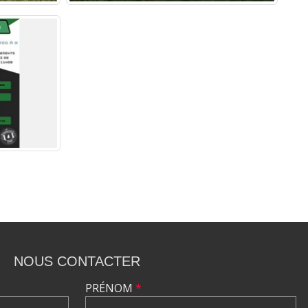
NOUS CONTACTER
PRÉNOM
*