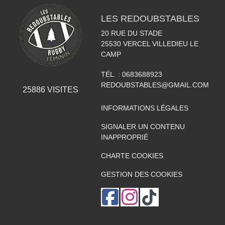
LES REDOUBSTABLES
20 RUE DU STADE
25530
VERCEL VILLEDIEU LE
CAMP
TÉL. :
0683688923
REDOUBSTABLES@GMAIL.COM
25886
VISITES
INFORMATIONS LÉGALES
SIGNALER UN CONTENU
INAPPROPRIÉ
CHARTE COOKIES
GESTION DES COOKIES