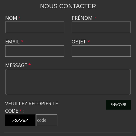
NOUS CONTACTER
NOM
*
PRÉNOM
*
EMAIL
*
OBJET
*
MESSAGE
*
VEUILLEZ RECOPIER LE
ENVOYER
CODE
*
: