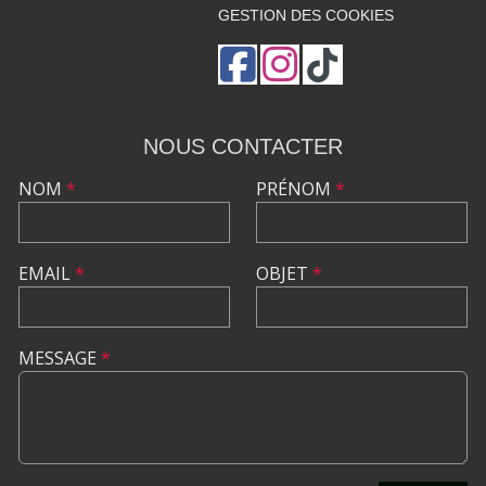
GESTION DES COOKIES
NOUS CONTACTER
NOM
*
PRÉNOM
*
EMAIL
*
OBJET
*
MESSAGE
*