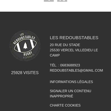
LES REDOUBSTABLES
20 RUE DU STADE
25530
VERCEL VILLEDIEU LE
CAMP
TÉL. :
0683688923
REDOUBSTABLES@GMAIL.COM
25928
VISITES
INFORMATIONS LÉGALES
SIGNALER UN CONTENU
INAPPROPRIÉ
CHARTE COOKIES