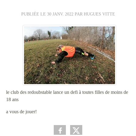
PUBLIÉE LE
30 JANV. 2022
PAR HUGUES VITTE
le club des redoubstable lance un defi à toutes filles de moins de
18 ans
a vous de jouer!