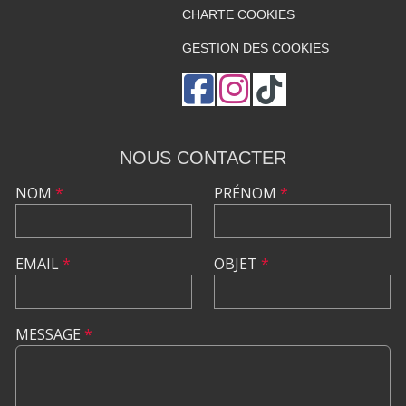
CHARTE COOKIES
GESTION DES COOKIES
NOUS CONTACTER
NOM
*
PRÉNOM
*
EMAIL
*
OBJET
*
MESSAGE
*