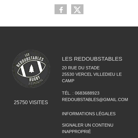
LES REDOUBSTABLES
20 RUE DU STADE
25530
VERCEL VILLEDIEU LE
CAMP
TÉL. :
0683688923
REDOUBSTABLES@GMAIL.COM
25750
VISITES
INFORMATIONS LÉGALES
SIGNALER UN CONTENU
INAPPROPRIÉ